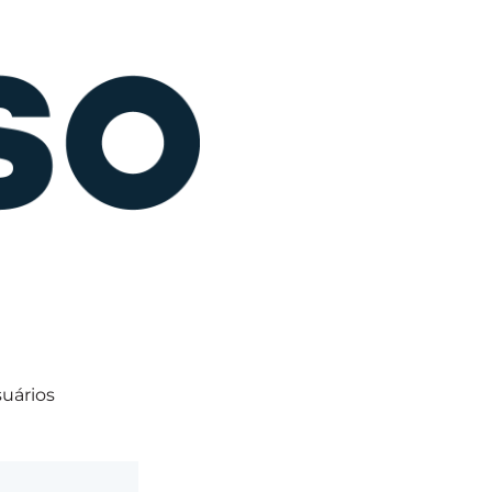
suários