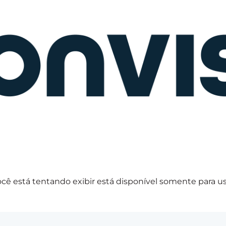
cê está tentando exibir está disponível somente para u