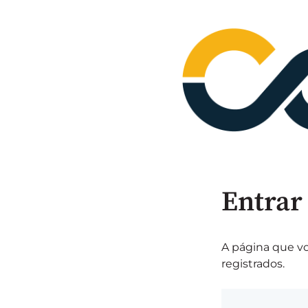
Entrar
A página que vo
registrados.